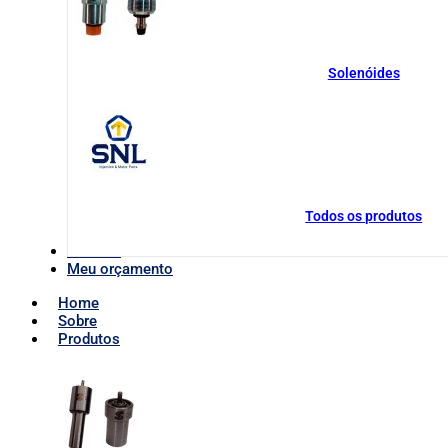
Solenóides
Todos os produtos
Contato
Meu orçamento
Home
Sobre
Produtos