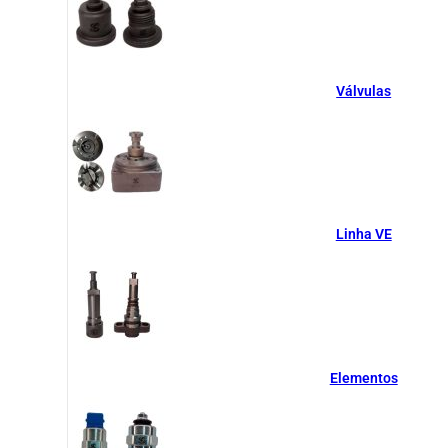
Válvulas
Linha VE
Elementos