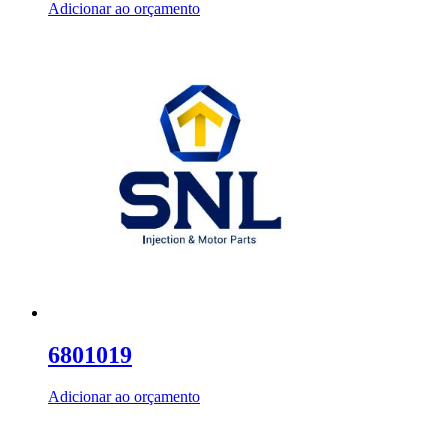
Adicionar ao orçamento
6801019
Adicionar ao orçamento