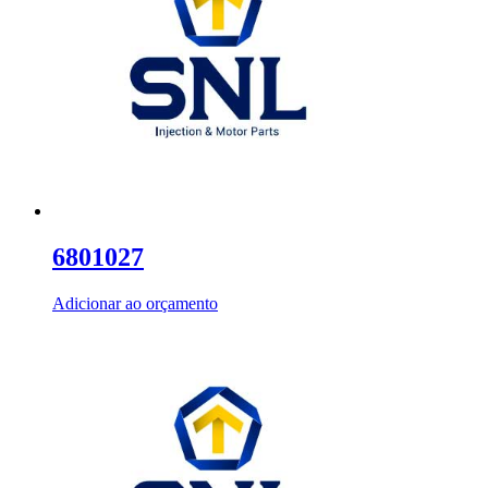
6801027
Adicionar ao orçamento