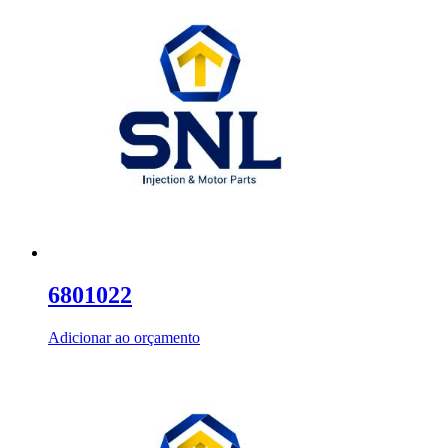
6801022
Adicionar ao orçamento