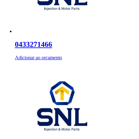
0433271466
Adicionar ao orçamento