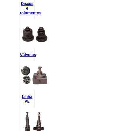
Discos
e
rolamentos
Válvulas
Linha
VE