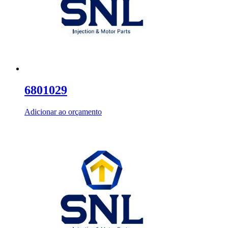
6801029
Adicionar ao orçamento