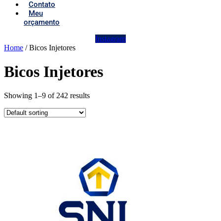
Contato
Meu
orçamento
Instagram
Home
/ Bicos Injetores
Bicos Injetores
Showing 1–9 of 242 results