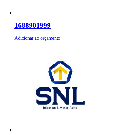
1688901999
Adicionar ao orçamento