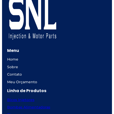
Menu
Home
Sobre
Contato
Meu Orçamento
Linha de Produtos
Bicos Injetores
Bombas Alimentadoras