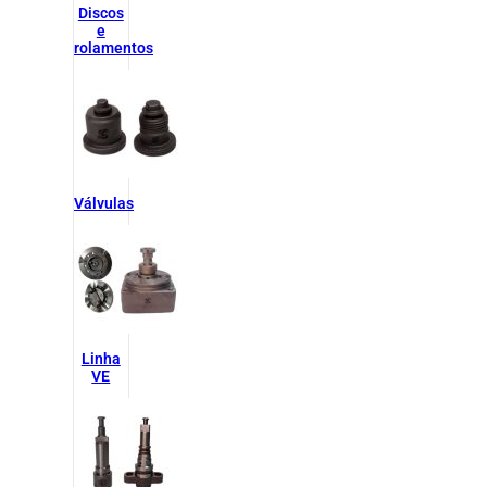
Discos
e
rolamentos
Válvulas
Linha
VE