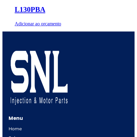
L130PBA
Adicionar ao orçamento
Menu
Home