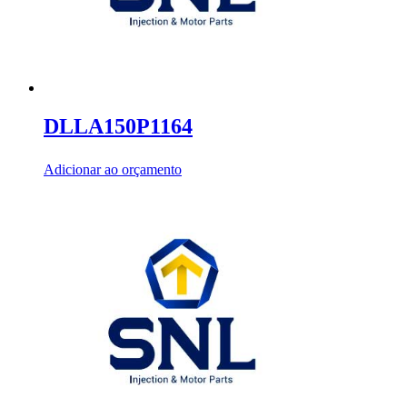
DLLA150P1164
Adicionar ao orçamento