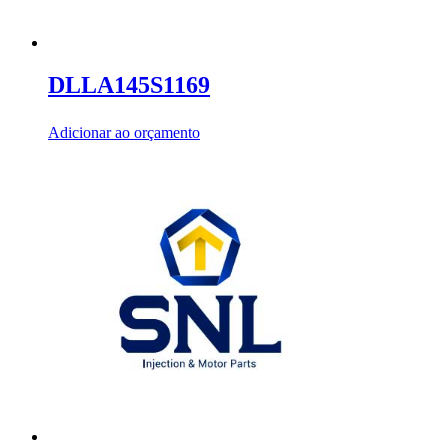
DLLA145S1169
Adicionar ao orçamento