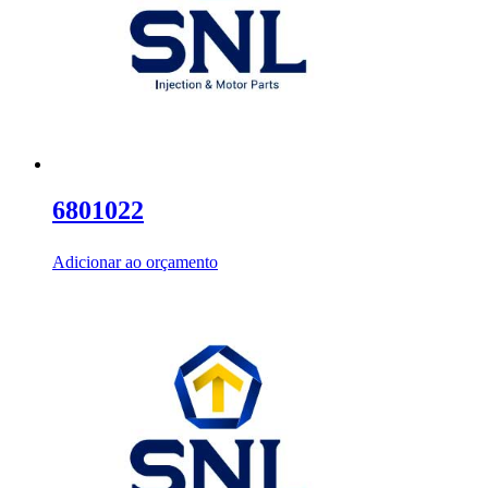
6801022
Adicionar ao orçamento