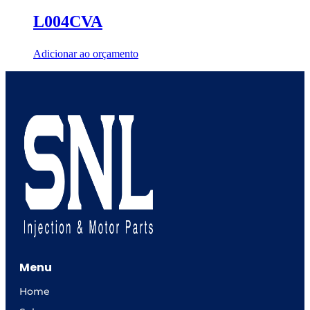
L004CVA
Adicionar ao orçamento
Menu
Home