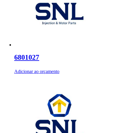
6801027
Adicionar ao orçamento