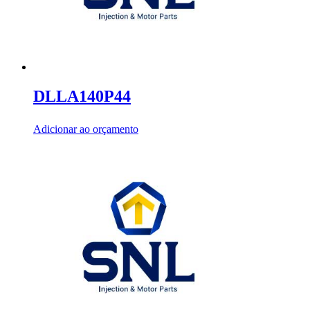
DLLA140P44
Adicionar ao orçamento