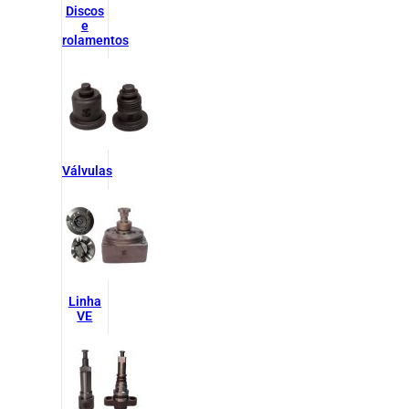
Discos
e
rolamentos
Válvulas
Linha
VE