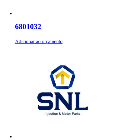
6801032
Adicionar ao orçamento