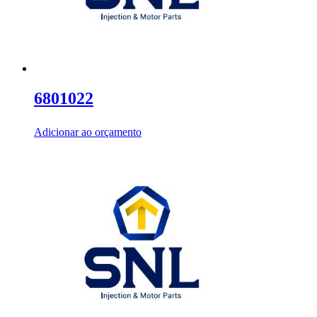
6801022
Adicionar ao orçamento