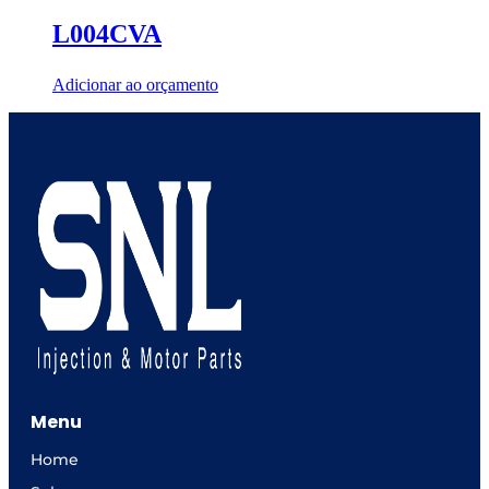
L004CVA
Adicionar ao orçamento
Menu
Home