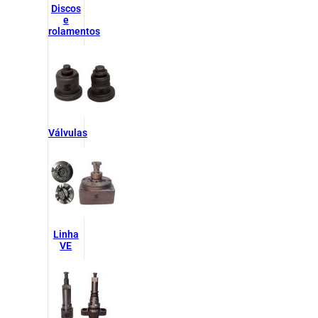
Discos
e
rolamentos
Válvulas
Linha
VE