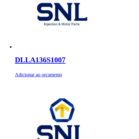
DLLA136S1007
Adicionar ao orçamento