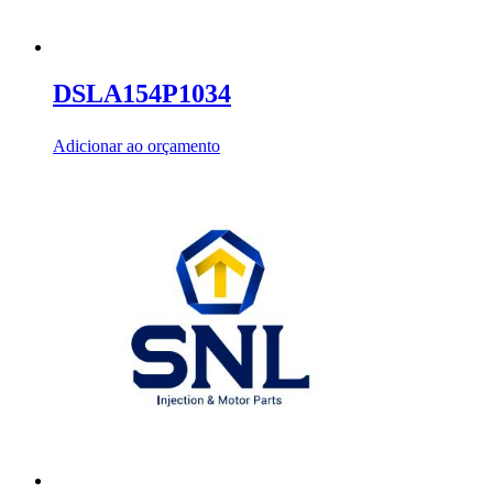
DSLA154P1034
Adicionar ao orçamento