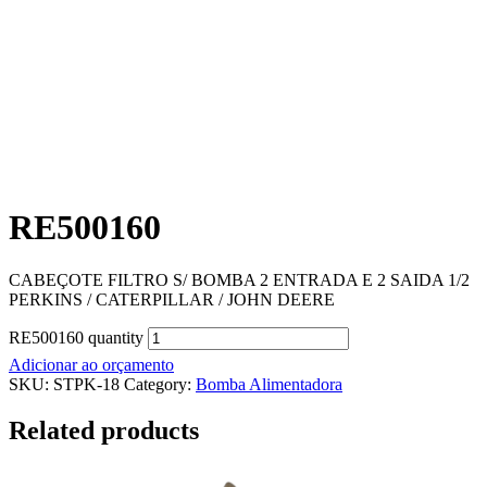
RE500160
CABEÇOTE FILTRO S/ BOMBA 2 ENTRADA E 2 SAIDA 1/2
PERKINS / CATERPILLAR / JOHN DEERE
RE500160 quantity
Adicionar ao orçamento
SKU:
STPK-18
Category:
Bomba Alimentadora
Related products