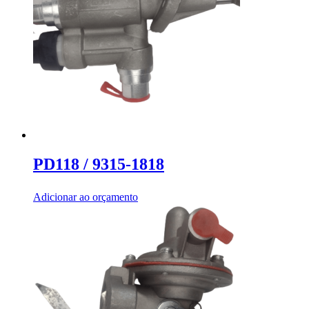
PD118 / 9315-1818
Adicionar ao orçamento