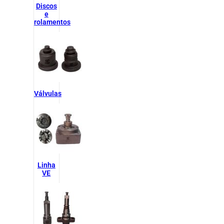
Discos
e
rolamentos
Válvulas
Linha
VE