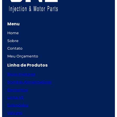
Menu
Home
Sobre
Contato
Meu Orçamento
Linha de Produtos
Bicos Injetores
Bombas Alimentadoras
Elementos
Linha VE
Solenóides
Válvulas