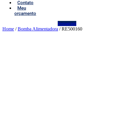
Contato
Meu
orçamento
Instagram
Home
/
Bomba Alimentadora
/ RE500160