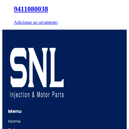
9411080038
Adicionar ao orçamento
Menu
Home