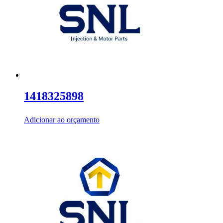
1418325898
Adicionar ao orçamento