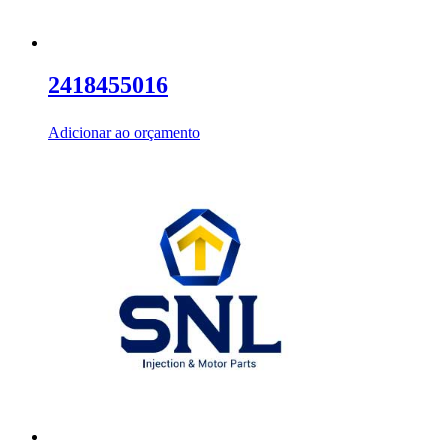
2418455016
Adicionar ao orçamento