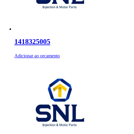
1418325005
Adicionar ao orçamento