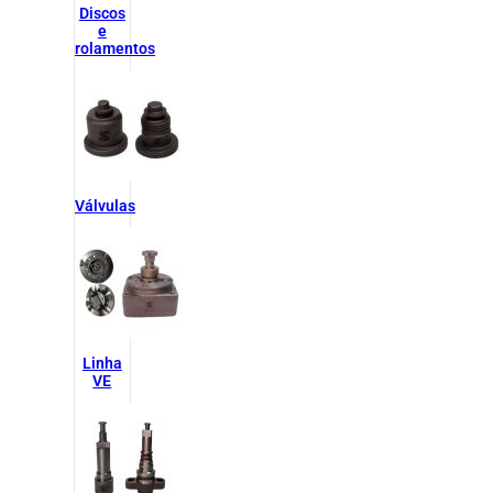
Discos
e
rolamentos
Válvulas
Linha
VE