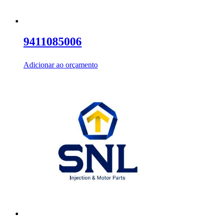
9411085006
Adicionar ao orçamento