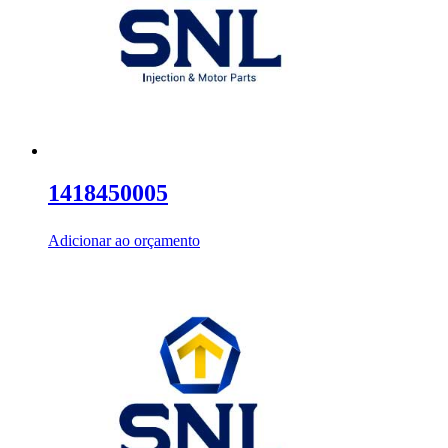
1418450005
Adicionar ao orçamento