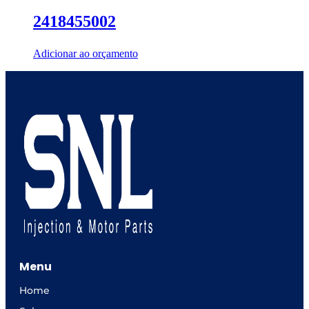
2418455002
Adicionar ao orçamento
Menu
Home