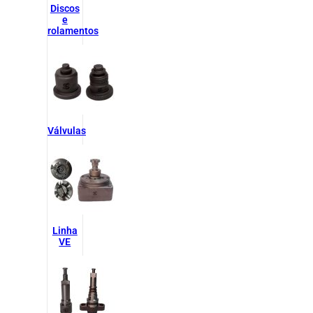
Discos
e
rolamentos
Válvulas
Linha
VE