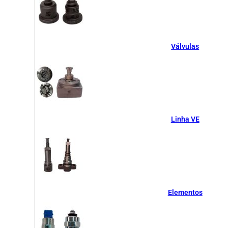
Válvulas
Linha VE
Elementos