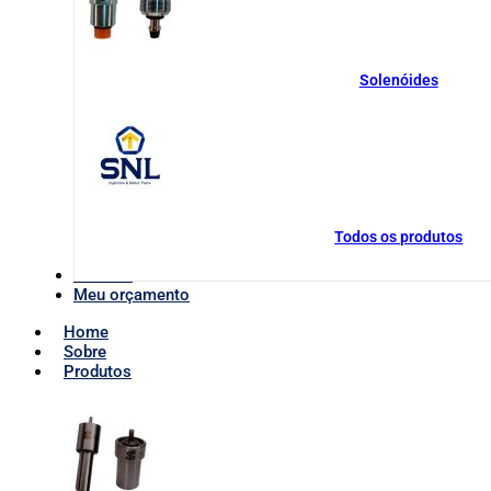
Solenóides
Todos os produtos
Contato
Meu orçamento
Home
Sobre
Produtos