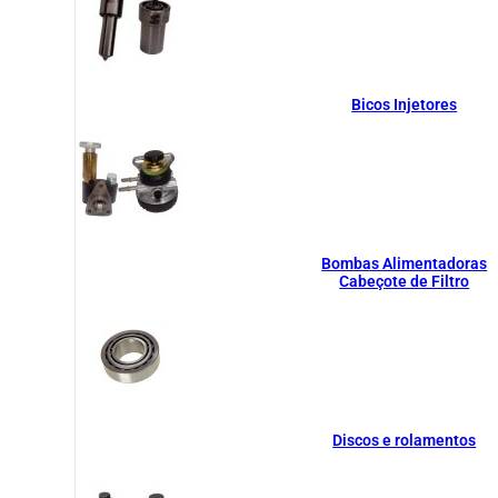
Bicos Injetores
Bombas Alimentadoras
Cabeçote de Filtro
Discos e rolamentos