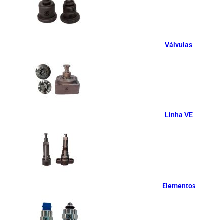
Válvulas
Linha VE
Elementos