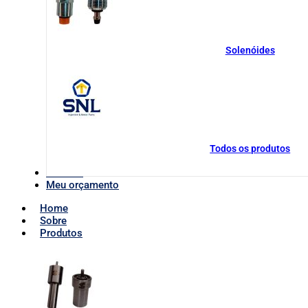
Solenóides
Todos os produtos
Contato
Meu orçamento
Home
Sobre
Produtos