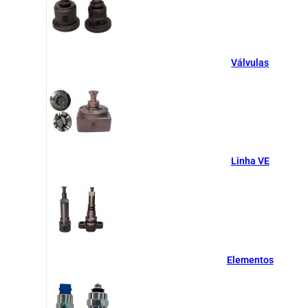
Válvulas
Linha VE
Elementos