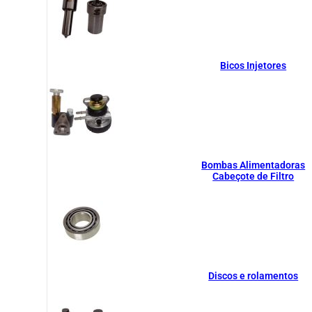
Bicos Injetores
Bombas Alimentadoras
Cabeçote de Filtro
Discos e rolamentos