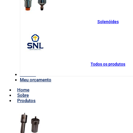
Solenóides
Todos os produtos
Contato
Meu orçamento
Home
Sobre
Produtos