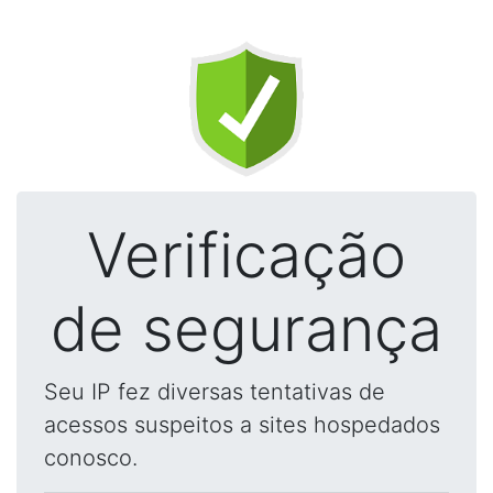
Verificação
de segurança
Seu IP fez diversas tentativas de
acessos suspeitos a sites hospedados
conosco.