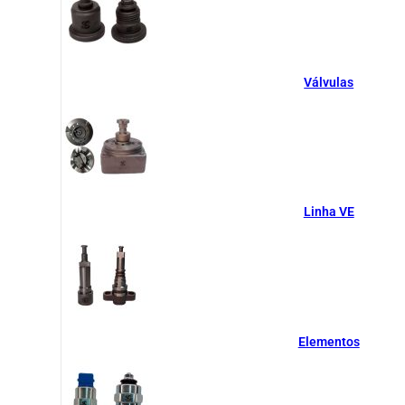
Válvulas
Linha VE
Elementos