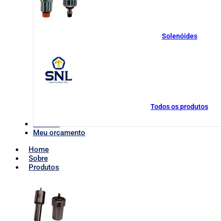
Solenóides
Todos os produtos
Contato
Meu orçamento
Home
Sobre
Produtos