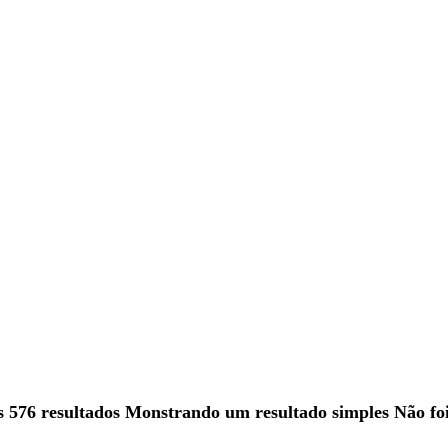
 576 resultados
Monstrando um resultado simples
Não fo