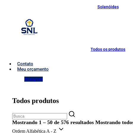
Solenóides
Todos os produtos
Contato
Meu orçamento
Instagram
Todos produtos
Mostrando 1 – 50 de 576 resultados
Mostrando todos
Ordem Alfabética A - Z