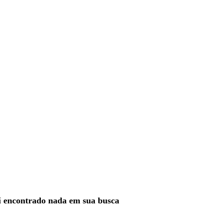
i encontrado nada em sua busca